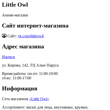
Little Owl
Аниме-магазин
Сайт интернет-магазина
Сайт:
vk.com/littleowll
Адрес магазина
Ижевск
ул. Кирова, 142, ТЦ Алые Паруса
Время работы:
пн-пт: 11:00-19:00
сб-вс: 11:00-17:00
Информация
Сеть магазинов
«Little Owl»
Ассортимент:
маски для лица, вкусняшки, кружки,