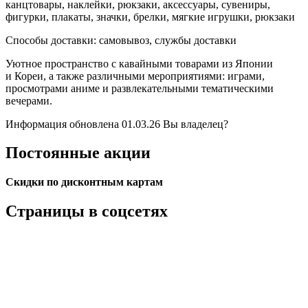
канцтовары, наклейки, рюкзаки, аксессуары, сувениры,
фигурки, плакаты, значки, брелки, мягкие игрушки, рюкзаки
Способы доставки:
самовывоз, службы доставки
Уютное пространство с кавайными товарами из Японии
и Кореи, а также различными мероприятиями: играми,
просмотрами аниме и развлекательными тематическими
вечерами.
Информация обновлена 01.03.26
Вы владелец?
Постоянные акции
Скидки по дисконтным картам
Страницы в соцсетях