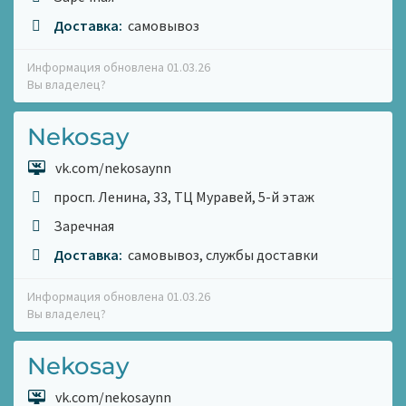
Доставка:
самовывоз
Информация обновлена 01.03.26
Вы владелец?
Nekosay
vk.com/nekosaynn
просп. Ленина, 33, ТЦ Муравей, 5-й этаж
Заречная
Доставка:
самовывоз, службы доставки
Информация обновлена 01.03.26
Вы владелец?
Nekosay
vk.com/nekosaynn