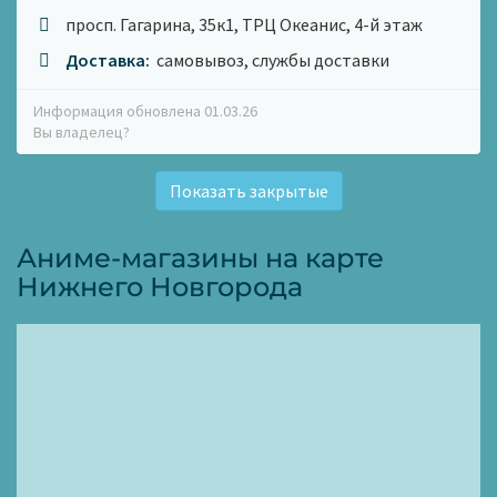
просп. Гагарина, 35к1, ТРЦ Океанис, 4-й этаж
Доставка:
самовывоз, службы доставки
Информация обновлена 01.03.26
Вы владелец?
Показать закрытые
Аниме-магазины на карте
Нижнего Новгорода