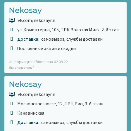
Nekosay
vk.com/nekosaynn
ул. Коминтерна, 105, ТРК Золотая Миля, 2-й этаж
Доставка:
самовывоз, службы доставки
Постоянные акции и скидки
Информация обновлена 02.09.22
Вы владелец?
Nekosay
vk.com/nekosaynn
Московское шоссе, 12, ТРЦ Рио, 3-й этаж
Канавинская
Доставка:
самовывоз, службы доставки