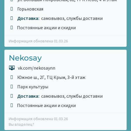
Горьковская
Доставка:
самовывоз, службы доставки
Постоянные акции и скидки
Информация обновлена 01.03.26
Nekosay
vk.com/nekosaynn
Южное ш., 2Г, ТЦ Крым, 3-й этаж
Парк культуры
Доставка:
самовывоз, службы доставки
Постоянные акции и скидки
Информация обновлена 01.03.26
Вы владелец?