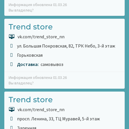
Информация обновлена 01.03.26
Вы владелец?
Trend store
vk.com/trend_store_nn
ул. Большая Покровская, 82, ТРК Небо, 3-й этаж
Горьковская
Доставка:
самовывоз
Информация обновлена 01.03.26
Вы владелец?
Trend store
vk.com/trend_store_nn
просп. Ленина, 33, ТЦ Муравей, 5-й этаж
Заречная