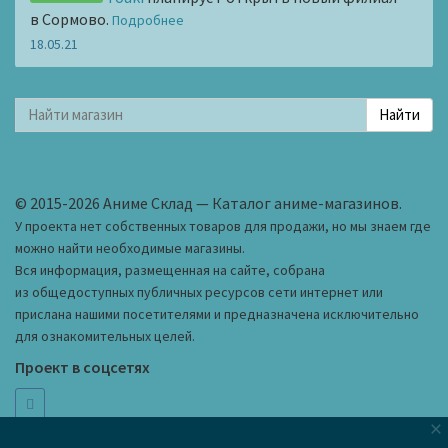
в Сормово.
Подробнее
18.05.21
© 2015-2026 Аниме Склад — Каталог аниме-магазинов.
У проекта нет собственных товаров для продажи, но мы знаем где
можно найти необходимые магазины.
Вся информация, размещенная на сайте, собрана
из общедоступных публичных ресурсов сети интернет или
прислана нашими посетителями и предназначена исключительно
для ознакомительных целей.
Проект в соцсетях
×