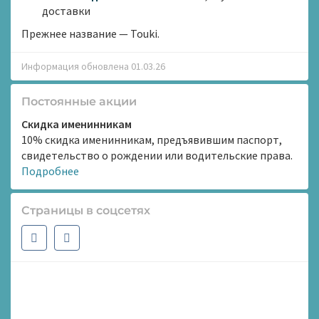
доставки
Прежнее название — Touki.
Информация обновлена 01.03.26
Постоянные акции
Скидка именинникам
10% скидка именинникам, предъявившим паспорт,
свидетельство о рождении или водительские права.
Подробнее
Страницы в соцсетях