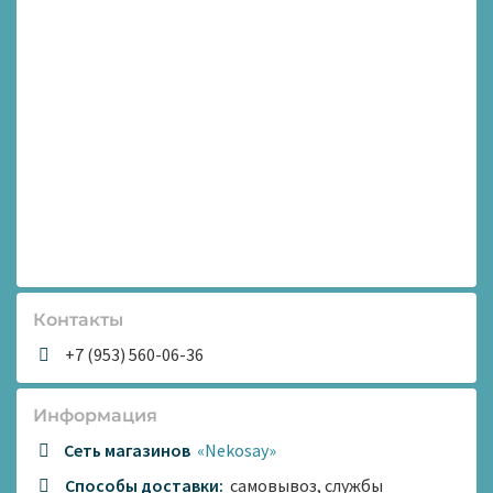
Контакты
+7 (953) 560-06-36
Информация
Сеть магазинов
«Nekosay»
Способы доставки:
самовывоз, службы