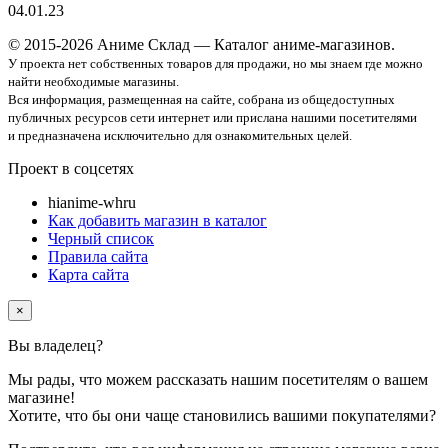
04.01.23
© 2015-2026 Аниме Склад — Каталог аниме-магазинов.
У проекта нет собственных товаров для продажи, но мы знаем где можно
найти необходимые магазины.
Вся информация, размещенная на сайте, собрана из общедоступных
публичных ресурсов сети интернет или прислана нашими посетителями
и предназначена исключительно для ознакомительных целей.
Проект в соцсетях
hi
anime-wh
ru
Как добавить магазин в каталог
Черный список
Правила сайта
Карта сайта
×
Вы владелец
?
Мы рады, что можем рассказать нашим посетителям о вашем
магазине!
Хотите, что бы они чаще становились вашими покупателями?