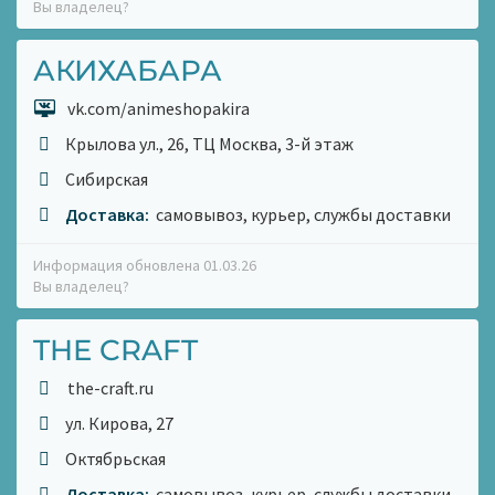
Вы владелец?
АКИХАБАРА
vk.com/animeshopakira
Крылова ул., 26, ТЦ Москва, 3-й этаж
Сибирская
Доставка:
самовывоз, курьер, службы доставки
Информация обновлена 01.03.26
Вы владелец?
THE CRAFT
the-craft.ru
ул. Кирова, 27
Октябрьская
Доставка:
самовывоз, курьер, службы доставки