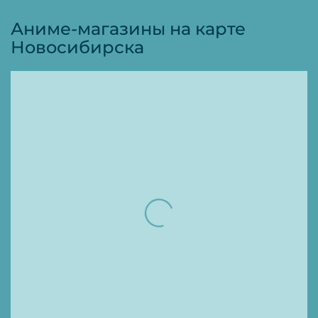
Аниме-магазины на карте
Новосибирска