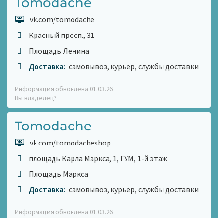
Tomodache
vk.com/tomodache
Красный просп., 31
Площадь Ленина
Доставка:
самовывоз, курьер, службы доставки
Информация обновлена 01.03.26
Вы владелец?
Tomodache
vk.com/tomodacheshop
площадь Карла Маркса, 1, ГУМ, 1-й этаж
Площадь Маркса
Доставка:
самовывоз, курьер, службы доставки
Информация обновлена 01.03.26