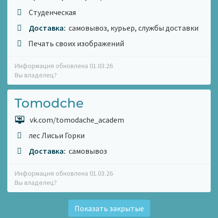
Студенческая
Доставка:
самовывоз, курьер, службы доставки
Печать своих изображений
Информация обновлена 01.03.26
Вы владелец?
Tomodche
vk.com/tomodache_academ
лес Лисьи Горки
Доставка:
самовывоз
Информация обновлена 01.03.26
Вы владелец?
Показать закрытые