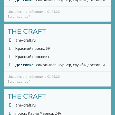
Информация обновлена 01.03.26
Вы владелец?
THE CRAFT
the-craft.ru
Красный просп., 69
Красный проспект
Доставка:
самовывоз, курьер, службы доставки
Информация обновлена 01.03.26
Вы владелец?
THE CRAFT
the-craft.ru
просп. Карла Маркса, 24А