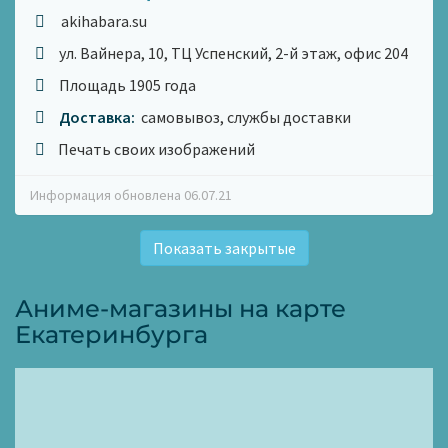
akihabara.su
ул. Вайнера, 10, ТЦ Успенский, 2-й этаж, офис 204
Площадь 1905 года
Доставка:
самовывоз, службы доставки
Печать своих изображений
Информация обновлена 06.07.21
Показать закрытые
Аниме-магазины на карте
Екатеринбурга