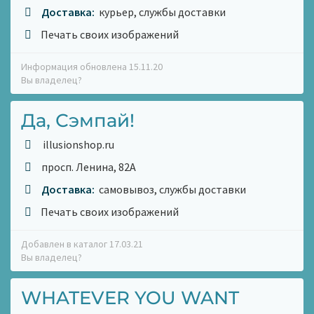
Доставка:
курьер, службы доставки
Печать своих изображений
Информация обновлена 15.11.20
Вы владелец?
Да, Сэмпай!
illusionshop.ru
просп. Ленина, 82А
Доставка:
самовывоз, службы доставки
Печать своих изображений
Добавлен в каталог 17.03.21
Вы владелец?
WHATEVER YOU WANT