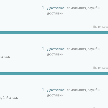
Доставка:
самовывоз, службы
доставки
Вы владе
Доставка:
самовывоз, службы
доставки
й этаж
Вы владе
Доставка:
самовывоз, службы
доставки
н, 1-й этаж