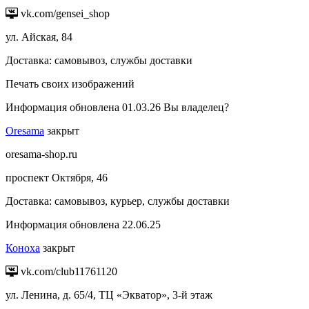
vk.com/gensei_shop
ул. Айская, 84
Доставка:
самовывоз, службы доставки
Печать своих изображений
Информация обновлена 01.03.26
Вы владелец?
Oresama
закрыт
oresama-shop.ru
проспект Октября, 46
Доставка:
самовывоз, курьер, службы доставки
Информация обновлена 22.06.25
Коноха
закрыт
vk.com/club11761120
ул. Ленина, д. 65/4, ТЦ «Экватор», 3-й этаж