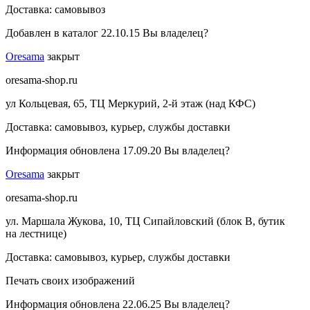
Доставка:
самовывоз
Добавлен в каталог 22.10.15
Вы владелец?
Oresama
закрыт
oresama-shop.ru
ул Кольцевая, 65, ТЦ Меркурий, 2-й этаж (над КФС)
Доставка:
самовывоз, курьер, службы доставки
Информация обновлена 17.09.20
Вы владелец?
Oresama
закрыт
oresama-shop.ru
ул. Маршала Жукова, 10, ТЦ Сипайловский (блок В, бутик
на лестнице)
Доставка:
самовывоз, курьер, службы доставки
Печать своих изображений
Информация обновлена 22.06.25
Вы владелец?