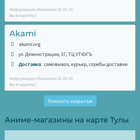
Информация обновлена 01.03.26
Вы владелец?
Akami
akami.org
ул. Демонстрации, 1Г, ТЦ УТЮГЪ
Доставка:
самовывоз, курьер, службы доставки
Информация обновлена 01.03.26
Вы владелец?
Показать закрытые
Аниме-магазины на карте Тулы