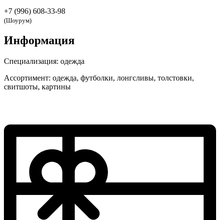
+7 (996) 608-33-98
(Шоурум)
Информация
Специализация:
одежда
Ассортимент:
одежда, футболки, лонгсливы, толстовки,
свитшоты, картины