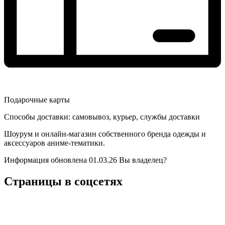
Подарочные карты
Способы доставки:
самовывоз, курьер, службы доставки
Шоурум и онлайн-магазин собственного бренда одежды и
аксессуаров аниме-тематики.
Информация обновлена 01.03.26
Вы владелец?
Страницы в соцсетях