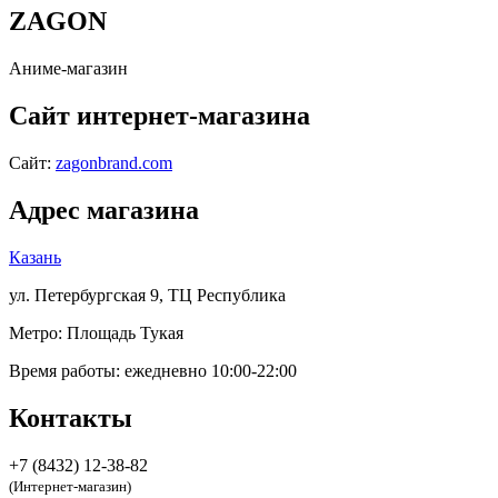
ZAGON
Аниме-магазин
Сайт интернет-магазина
Сайт:
zagonbrand.com
Адрес магазина
Казань
ул. Петербургская 9, ТЦ Республика
Метро:
Площадь Тукая
Время работы:
ежедневно 10:00-22:00
Контакты
+7 (8432) 12-38-82
(Интернет-магазин)