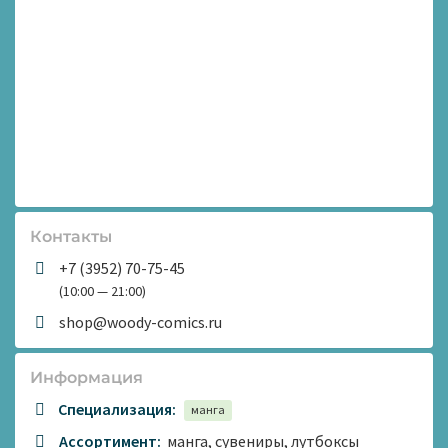
Контакты
+7 (3952) 70-75-45
(10:00 — 21:00)
shop@woody-comics.ru
Информация
Специализация:
манга
Ассортимент:
манга, сувениры, лутбоксы