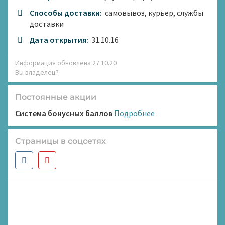
Способы доставки:
самовывоз, курьер, службы
доставки
Дата открытия:
31.10.16
Информация обновлена 27.10.20
Вы владелец?
Постоянные акции
Система бонусных баллов
Подробнее
Страницы в соцсетях