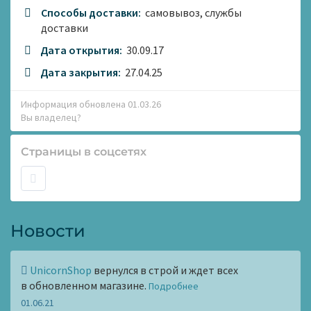
Способы доставки:
самовывоз, службы
доставки
Дата открытия:
30.09.17
Дата закрытия:
27.04.25
Информация обновлена 01.03.26
Вы владелец?
Страницы в соцсетях
Новости
UnicornShop
вернулся в строй и ждет всех
в обновленном магазине.
Подробнее
01.06.21