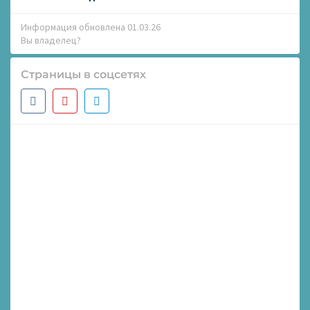
Информация обновлена 01.03.26
Вы владелец?
Страницы в соцсетях