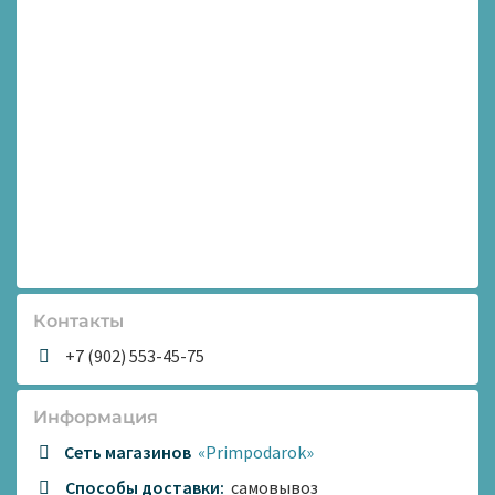
Контакты
+7 (902) 553-45-75
Информация
Сеть магазинов
«Primpodarok»
Способы доставки:
самовывоз