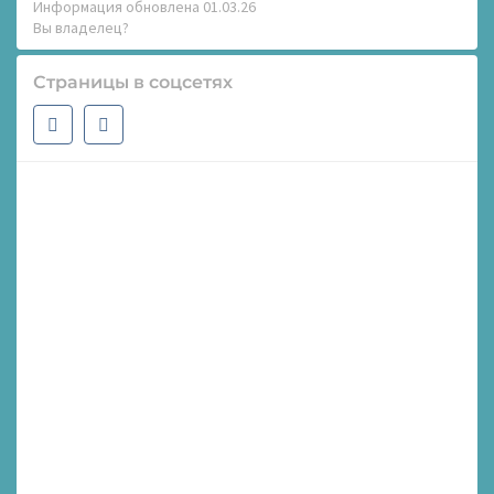
Информация обновлена 01.03.26
Вы владелец?
Страницы в соцсетях