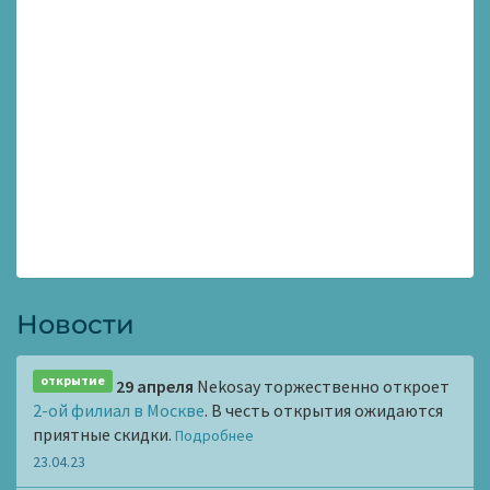
Новости
открытие
29 апреля
Nekosay торжественно откроет
2-ой филиал в Москве
. В честь открытия ожидаются
приятные скидки.
Подробнее
23.04.23