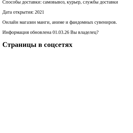
Способы доставки:
самовывоз, курьер, службы доставки
Дата открытия:
2021
Онлайн магазин манги, аниме и фандомных сувениров.
Информация обновлена 01.03.26
Вы владелец?
Страницы в соцсетях