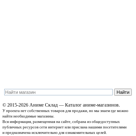
© 2015-2026 Аниме Склад — Каталог аниме-магазинов.
У проекта нет собственных товаров для продажи, но мы знаем где можно
найти необходимые магазины.
Вся информация, размещенная на сайте, собрана из общедоступных
публичных ресурсов сети интернет или прислана нашими посетителями
и предназначена исключительно для ознакомительных целей.