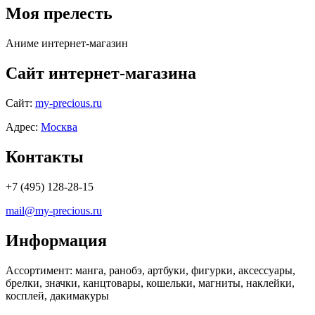
Моя прелесть
Аниме интернет-магазин
Сайт интернет-магазина
Сайт:
my-precious.ru
Адрес:
Москва
Контакты
+7 (495) 128-28-15
mail@my-precious.ru
Информация
Ассортимент:
манга, ранобэ, артбуки, фигурки, аксессуары,
брелки, значки, канцтовары, кошельки, магниты, наклейки,
косплей, дакимакуры