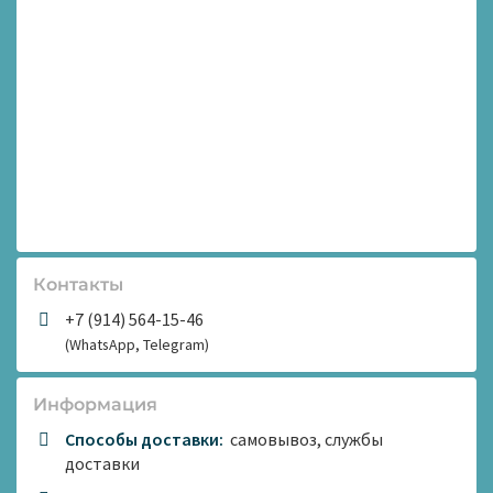
Контакты
+7 (914) 564-15-46
(WhatsApp, Telegram)
Информация
Способы доставки:
самовывоз, службы
доставки