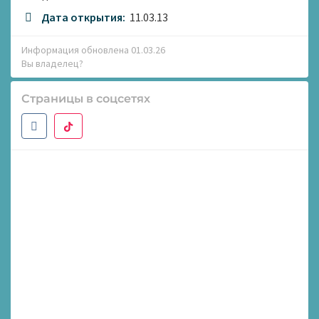
Дата открытия:
11.03.13
Информация обновлена 01.03.26
Вы владелец?
Страницы в соцсетях