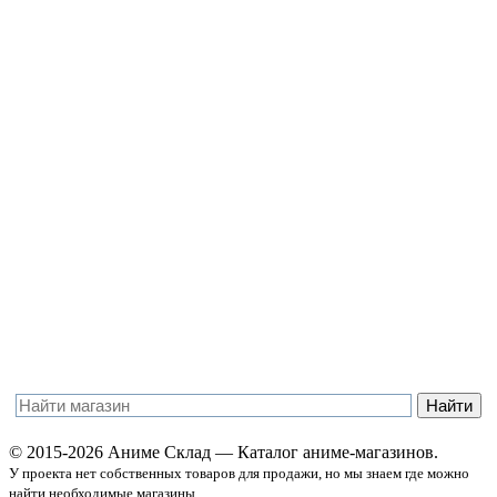
© 2015-2026 Аниме Склад — Каталог аниме-магазинов.
У проекта нет собственных товаров для продажи, но мы знаем где можно
найти необходимые магазины.