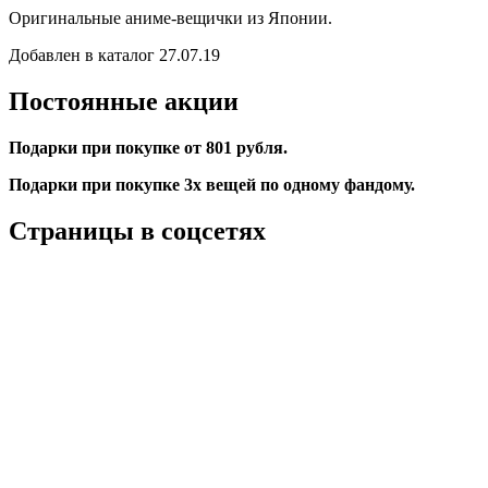
Оригинальные
аниме-вещички
из Японии.
Добавлен в каталог 27.07.19
Постоянные акции
Подарки при покупке от 801 рубля.
Подарки при покупке 3х вещей по одному фандому.
Страницы в соцсетях