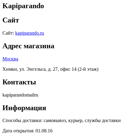
Kapiparando
Сайт
Сайт:
kapiparando.ru
Адрес магазина
Москва
Химки, ул. Энгельса, д. 27, офис 14 (2-й этаж)
Контакты
kapiparando
mail
ru
Информация
Способы доставки:
самовывоз, курьер, службы доставки
Дата открытия:
01.08.16