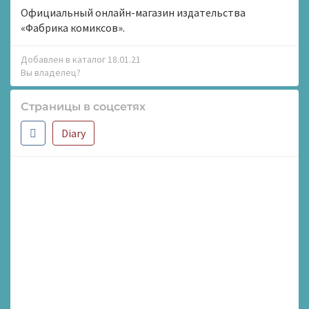
Официальный онлайн-магазин издательства
«Фабрика комиксов».
Добавлен в каталог 18.01.21
Вы владелец?
Страницы в соцсетях
Diary