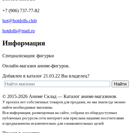
+7 (906) 737-77-82
hot@hotdolls.club
hotdolls@mail.ru
Информация
Специализация:
фигурки
Онлайн-магазин аниме-фигурок.
Добавлен в каталог 21.03.22
Вы владелец?
© 2015-2026 Аниме Склад — Каталог аниме-магазинов.
У проекта нет собственных товаров для продажи, но мы знаем где можно
найти необходимые магазины.
Вся информация, размещенная на сайте, собрана из общедоступных
публичных ресурсов сети интернет или прислана нашими посетителями
и предназначена исключительно для ознакомительных целей.