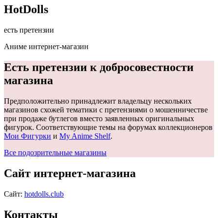
HotDolls
есть претензии
Аниме интернет-магазин
Есть претензии к добросовестности
магазина
Предположительно принадлежит владельцу нескольких
магазинов схожей тематики с претензиями о мошенничестве
при продаже бутлегов вместо заявленных оригинальных
фигурок. Соответствующие темы на форумах коллекционеров
Мои Фигурки
и
My Anime Shelf
.
Все подозрительные магазины
Сайт интернет-магазина
Сайт:
hotdolls.club
Контакты