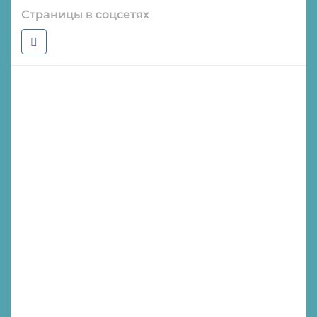
Страницы в соцсетях