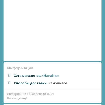
Информация
Сеть магазинов
«HanaInu»
Способы доставки:
самовывоз
Информация обновлена 01.03.26
Вы владелец?