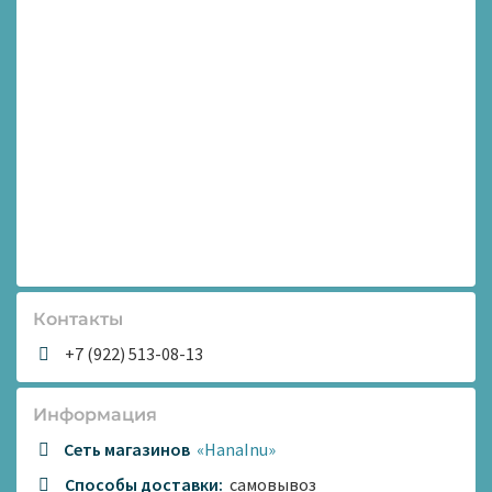
Контакты
+7 (922) 513-08-13
Информация
Сеть магазинов
«HanaInu»
Способы доставки:
самовывоз