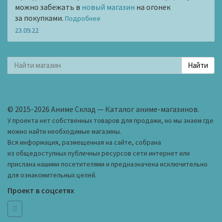
можно забежать в
новый магазин
на огонек
за покупками.
Подробнее
23.09.22
© 2015-2026 Аниме Склад — Каталог аниме-магазинов.
У проекта нет собственных товаров для продажи, но мы знаем где
можно найти необходимые магазины.
Вся информация, размещенная на сайте, собрана
из общедоступных публичных ресурсов сети интернет или
прислана нашими посетителями и предназначена исключительно
для ознакомительных целей.
Проект в соцсетях