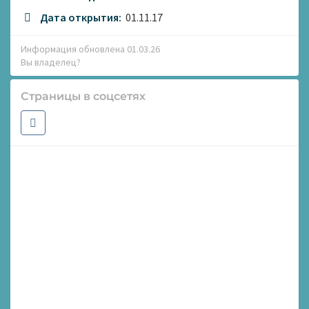
Дата открытия:
01.11.17
Информация обновлена 01.03.26
Вы владелец?
Страницы в соцсетях