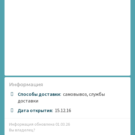
Информация
Способы доставки:
самовывоз, службы
доставки
Дата открытия:
15.12.16
Информация обновлена 01.03.26
Вы владелец?