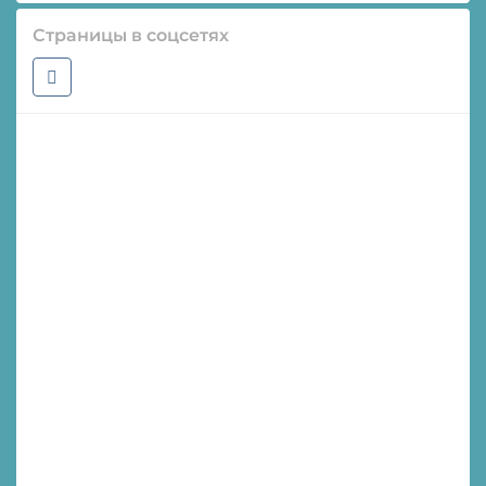
Страницы в соцсетях