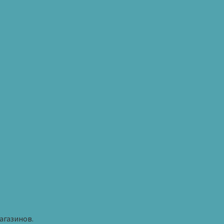
агазинов.