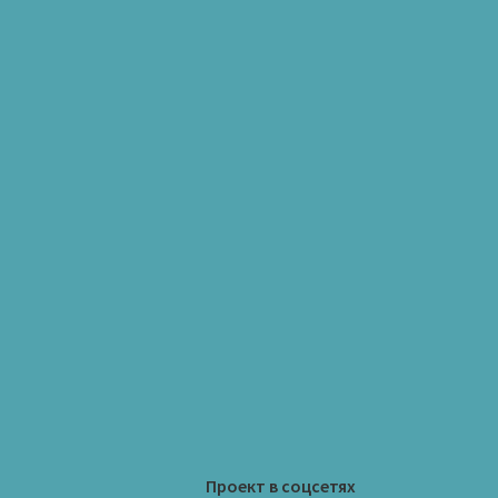
Проект в соцсетях