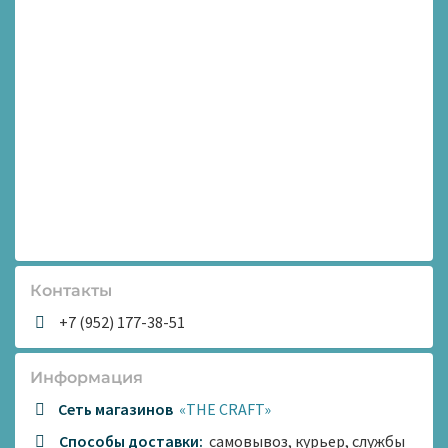
Контакты
+7 (952) 177-38-51
Информация
Сеть магазинов
«THE CRAFT»
Способы доставки:
самовывоз, курьер, службы