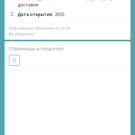
доставки
Дата открытия:
2015
Информация обновлена 01.03.26
Вы владелец?
Страницы в соцсетях