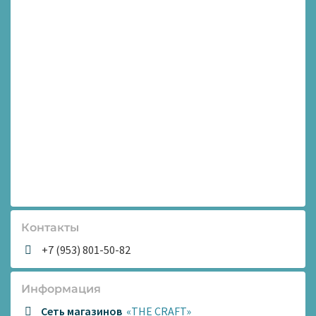
Контакты
+7 (953) 801-50-82
Информация
Сеть магазинов
«THE CRAFT»