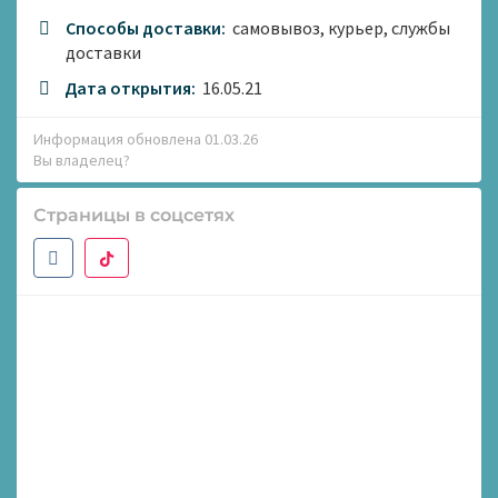
Способы доставки:
самовывоз, курьер, службы
доставки
Дата открытия:
16.05.21
Информация обновлена 01.03.26
Вы владелец?
Страницы в соцсетях