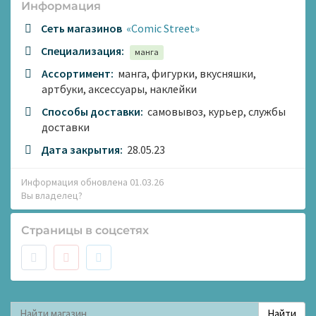
Информация
Сеть магазинов
«Comic Street»
Специализация:
манга
Ассортимент:
манга, фигурки, вкусняшки,
артбуки, аксессуары, наклейки
Способы доставки:
самовывоз, курьер, службы
доставки
Дата закрытия:
28.05.23
Информация обновлена 01.03.26
Вы владелец?
Страницы в соцсетях