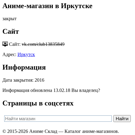
Аниме-магазин в Иркутске
закрыт
Сайт
Сайт:
vk.com/club13835849
Адрес:
Иркутск
Информация
Дата закрытия:
2016
Информация обновлена 13.02.18
Вы владелец?
Страницы в соцсетях
© 2015-2026 Аниме Склад — Каталог аниме-магазинов.