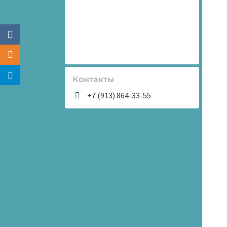
Контакты
+7 (913) 864-33-55