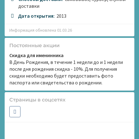
доставки
Дата открытия:
2013
Информация обновлена 01.03.26
Постоянные акции
Скидка для именинника
В День Рождения, в течение 1 недели до и 1 недели
после дня рождения скидка - 10%. Для получения
скидки необходимо будет предоставить фото
паспорта или свидетельства о рождении.
Страницы в соцсетях