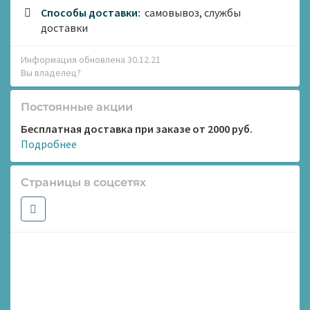
Способы доставки:
самовывоз, службы
доставки
Информация обновлена 30.12.21
Вы владелец?
Постоянные акции
Бесплатная доставка при заказе от 2000 руб.
Подробнее
Страницы в соцсетях