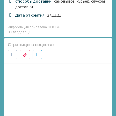
Способы доставки:
самовывоз, курьер, службы
доставки
Дата открытия:
27.11.21
Информация обновлена 01.03.26
Вы владелец?
Страницы в соцсетях