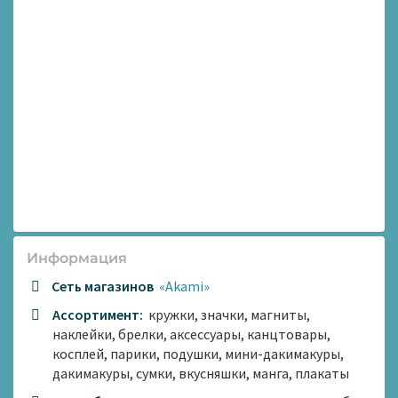
Информация
Сеть магазинов
«Akami»
Ассортимент:
кружки, значки, магниты,
наклейки, брелки, аксессуары, канцтовары,
косплей, парики, подушки, мини-дакимакуры,
дакимакуры, сумки, вкусняшки, манга, плакаты