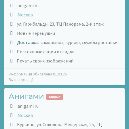
anigami.ru
Москва
ул. Гарибальди, 23, ТЦ Панорама, 2-й этаж
Новые Черемушки
Доставка:
самовывоз, курьер, службы доставки
Постоянные акции и скидки
Печать своих изображений
Информация обновлена 01.03.26
Вы владелец?
Анигами
закрыт
anigami.ru
Москва
Куркино, ул. Соколова-Мещерская, 25, ТЦ