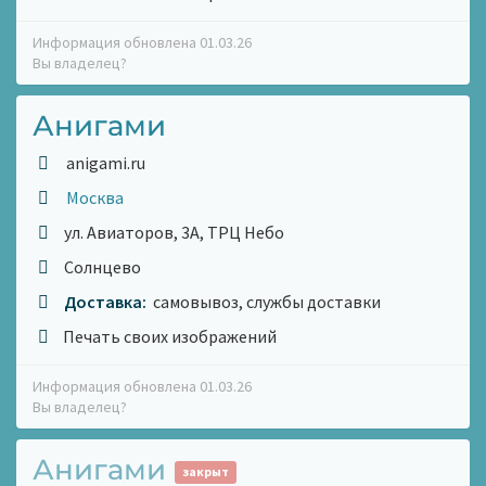
Информация обновлена 01.03.26
Вы владелец?
Анигами
anigami.ru
Москва
ул. Авиаторов, 3А, ТРЦ Небо
Солнцево
Доставка:
самовывоз, службы доставки
Печать своих изображений
Информация обновлена 01.03.26
Вы владелец?
Анигами
закрыт