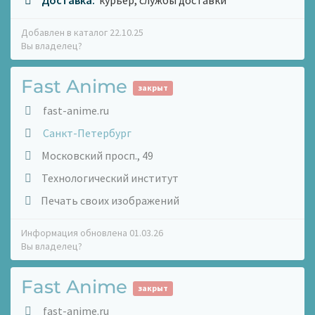
Доставка:
курьер, службы доставки
Добавлен в каталог 22.10.25
Вы владелец?
Fast Anime
закрыт
fast-anime.ru
Санкт-Петербург
Московский просп., 49
Технологический институт
Печать своих изображений
Информация обновлена 01.03.26
Вы владелец?
Fast Anime
закрыт
fast-anime.ru