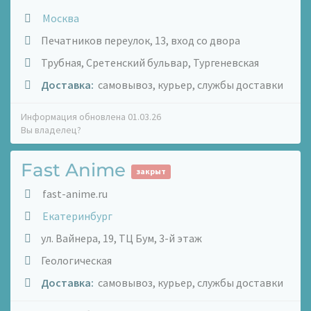
Москва
Печатников переулок, 13, вход со двора
Трубная, Сретенский бульвар, Тургеневская
Доставка:
самовывоз, курьер, службы доставки
Информация обновлена 01.03.26
Вы владелец?
Fast Anime
закрыт
fast-anime.ru
Екатеринбург
ул. Вайнера, 19, ТЦ Бум, 3-й этаж
Геологическая
Доставка:
самовывоз, курьер, службы доставки